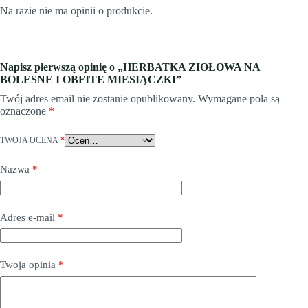
Na razie nie ma opinii o produkcie.
Napisz pierwszą opinię o „HERBATKA ZIOŁOWA NA
BOLESNE I OBFITE MIESIĄCZKI”
Twój adres email nie zostanie opublikowany.
Wymagane pola są
oznaczone
*
TWOJA OCENA
*
Nazwa
*
Adres e-mail
*
Twoja opinia
*