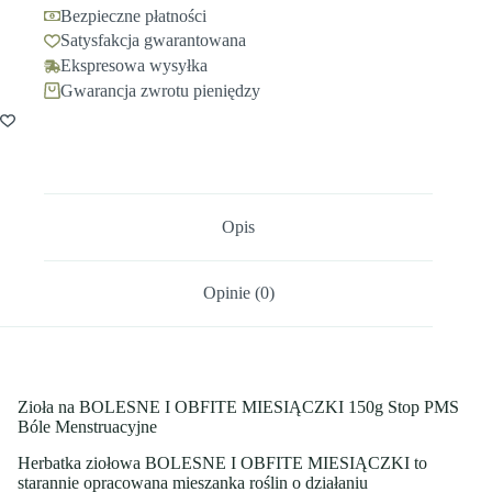
Bezpieczne płatności
Satysfakcja gwarantowana
Ekspresowa wysyłka
Gwarancja zwrotu pieniędzy
Opis
Opinie (0)
Zioła na BOLESNE I OBFITE MIESIĄCZKI 150g Stop PMS
Bóle Menstruacyjne
Herbatka ziołowa BOLESNE I OBFITE MIESIĄCZKI to
starannie opracowana mieszanka roślin o działaniu