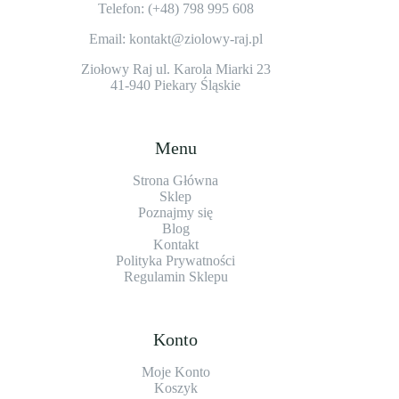
Telefon: (+48)
798 995 608
Email: kontakt@ziolowy-raj.pl
Ziołowy Raj ul. Karola Miarki 23
41-940 Piekary Śląskie
Menu
Strona Główna
Sklep
Poznajmy się
Blog
Kontakt
Polityka Prywatności
Regulamin Sklepu
Konto
Moje Konto
Koszyk