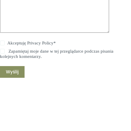
Akceptuję
Privacy Policy
*
Zapamiętaj moje dane w tej przeglądarce podczas pisania
kolejnych komentarzy.
Wyślij