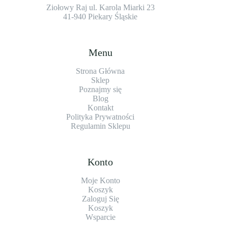
Ziołowy Raj ul. Karola Miarki 23
41-940 Piekary Śląskie
Menu
Strona Główna
Sklep
Poznajmy się
Blog
Kontakt
Polityka Prywatności
Regulamin Sklepu
Konto
Moje Konto
Koszyk
Zaloguj Się
Koszyk
Wsparcie