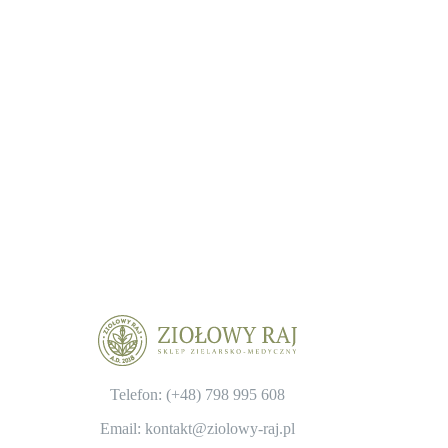
Telefon: (+48)
798 995 608
Email: kontakt@ziolowy-raj.pl