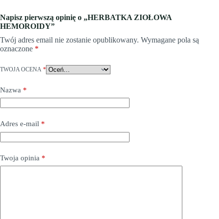
Napisz pierwszą opinię o „HERBATKA ZIOŁOWA
HEMOROIDY”
Twój adres email nie zostanie opublikowany.
Wymagane pola są
oznaczone
*
TWOJA OCENA
*
Nazwa
*
Adres e-mail
*
Twoja opinia
*