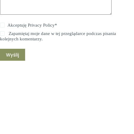
Akceptuję
Privacy Policy
*
Zapamiętaj moje dane w tej przeglądarce podczas pisania
kolejnych komentarzy.
Wyślij