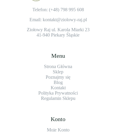
Telefon: (+48)
798 995 608
Email: kontakt@ziolowy-raj.pl
Ziołowy Raj ul. Karola Miarki 23
41-940 Piekary Śląskie
Menu
Strona Główna
Sklep
Poznajmy się
Blog
Kontakt
Polityka Prywatności
Regulamin Sklepu
Konto
Moje Konto