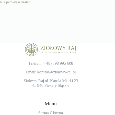
Nie pamiętasz hasła?
Telefon: (+48)
798 995 608
Email: kontakt@ziolowy-raj.pl
Ziołowy Raj ul. Karola Miarki 23
41-940 Piekary Śląskie
Menu
Strona Główna