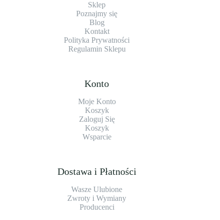
Sklep
Poznajmy się
Blog
Kontakt
Polityka Prywatności
Regulamin Sklepu
Konto
Moje Konto
Koszyk
Zaloguj Się
Koszyk
Wsparcie
Dostawa i Płatności
Wasze Ulubione
Zwroty i Wymiany
Producenci