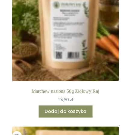
Marchew nasiona 50g Ziołowy Raj
13,50
zł
Dodaj do koszyka