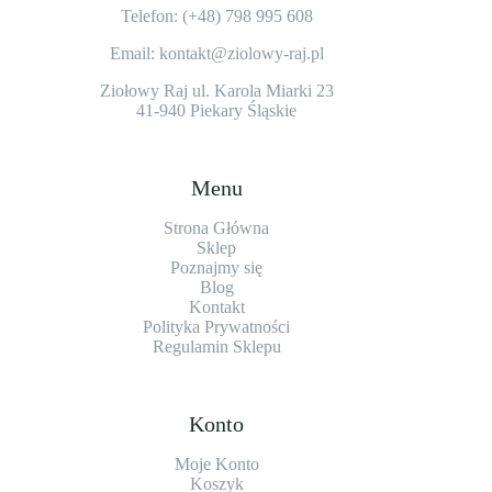
Telefon: (+48)
798 995 608
Email: kontakt@ziolowy-raj.pl
Ziołowy Raj ul. Karola Miarki 23
41-940 Piekary Śląskie
Menu
Strona Główna
Sklep
Poznajmy się
Blog
Kontakt
Polityka Prywatności
Regulamin Sklepu
Konto
Moje Konto
Koszyk