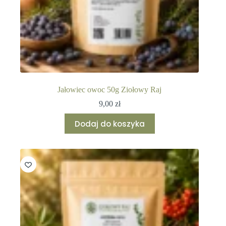
Jałowiec owoc 50g Ziołowy Raj
9,00
zł
Dodaj do koszyka