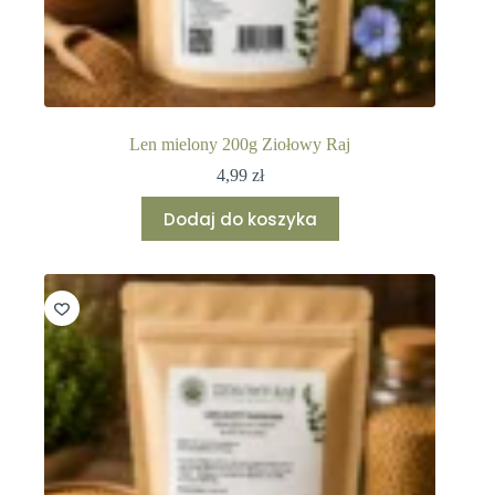
Len mielony 200g Ziołowy Raj
4,99
zł
Dodaj do koszyka