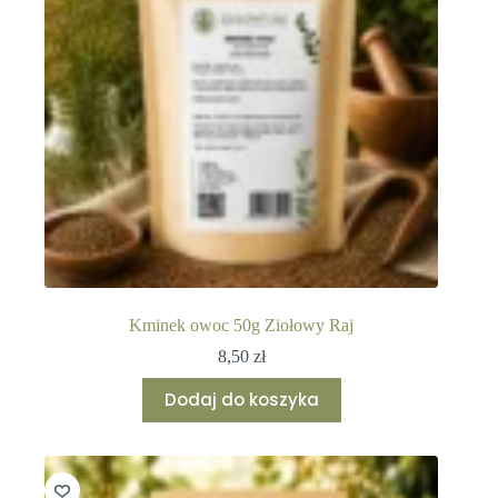
Kminek owoc 50g Ziołowy Raj
8,50
zł
Dodaj do koszyka