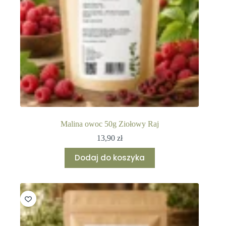
Malina owoc 50g Ziołowy Raj
13,90
zł
Dodaj do koszyka