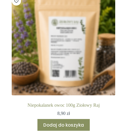
Niepokalanek owoc 100g Ziołowy Raj
8,90
zł
Dodaj do koszyka