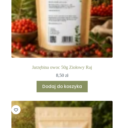
Jarzębina owoc 50g Ziołowy Raj
8,50
zł
Dodaj do koszyka