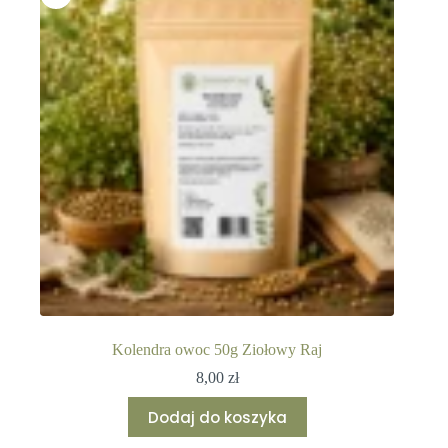
Kolendra owoc 50g Ziołowy Raj
8,00
zł
Dodaj do koszyka