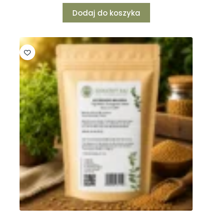
Dodaj do koszyka