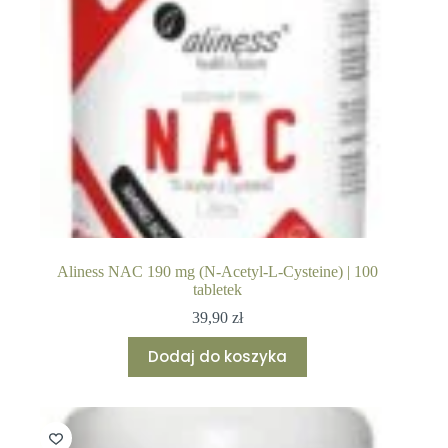
Aliness NAC 190 mg (N-Acetyl-L-Cysteine) | 100
tabletek
39,90
zł
Dodaj do koszyka