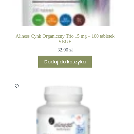
Aliness Cynk Organiczny Trio 15 mg – 100 tabletek
VEGE
32,90
zł
Dodaj do koszyka