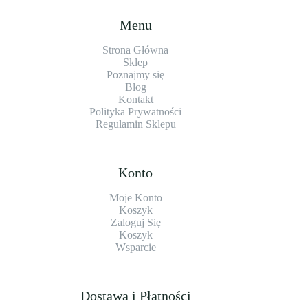
Menu
Strona Główna
Sklep
Poznajmy się
Blog
Kontakt
Polityka Prywatności
Regulamin Sklepu
Konto
Moje Konto
Koszyk
Zaloguj Się
Koszyk
Wsparcie
Dostawa i Płatności