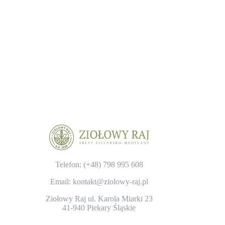
Telefon: (+48)
798 995 608
Email: kontakt@ziolowy-raj.pl
Ziołowy Raj ul. Karola Miarki 23
41-940 Piekary Śląskie