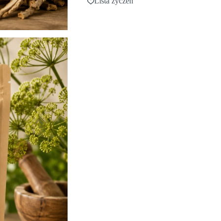
Lista życzeń