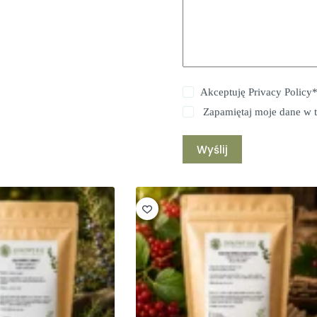
Akceptuję
Privacy Policy
Zapamiętaj moje dane w t
Wyślij