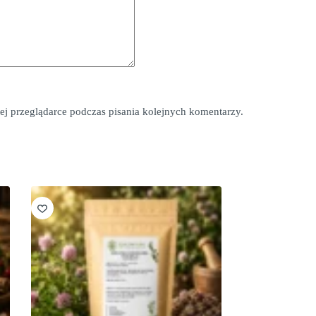
*
ej przeglądarce podczas pisania kolejnych komentarzy.