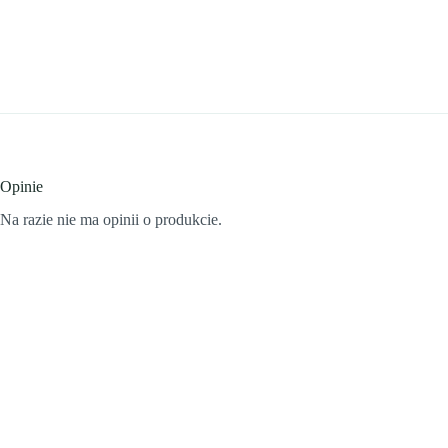
Opinie
Na razie nie ma opinii o produkcie.