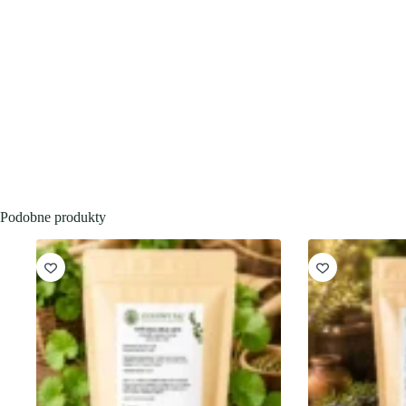
Podobne produkty