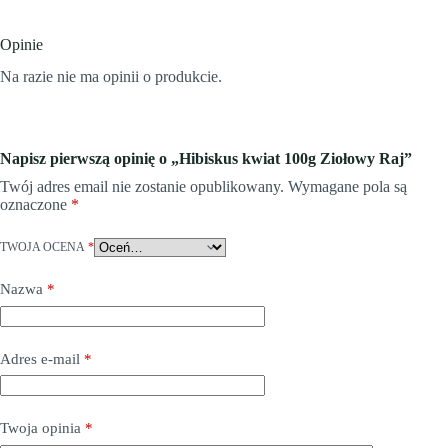
Opinie
Na razie nie ma opinii o produkcie.
Napisz pierwszą opinię o „Hibiskus kwiat 100g Ziołowy Raj”
Twój adres email nie zostanie opublikowany.
Wymagane pola są
oznaczone
*
TWOJA OCENA
*
Nazwa
*
Adres e-mail
*
Twoja opinia
*