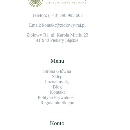
Telefon: (+48)
798 995 608
Email: kontakt@ziolowy-raj.pl
Ziołowy Raj ul. Karola Miarki 23
41-940 Piekary Śląskie
Menu
Strona Główna
Sklep
Poznajmy się
Blog
Kontakt
Polityka Prywatności
Regulamin Sklepu
Konto