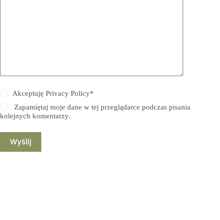
Akceptuję
Privacy Policy
*
Zapamiętaj moje dane w tej przeglądarce podczas pisania
kolejnych komentarzy.
Wyślij