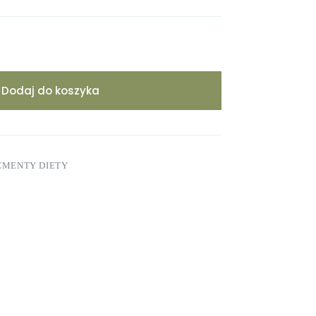
Dodaj do koszyka
EMENTY DIETY