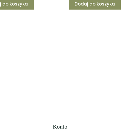
j do koszyka
Dodaj do koszyka
Konto