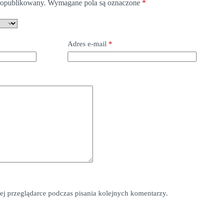
e opublikowany.
Wymagane pola są oznaczone
*
Adres e-mail
*
*
ej przeglądarce podczas pisania kolejnych komentarzy.