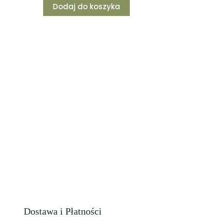
Dodaj do koszyka
Dostawa i Płatności