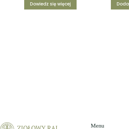
Dowiedz się więcej
Doda
Menu