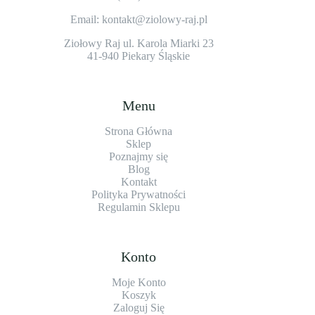
Email: kontakt@ziolowy-raj.pl
Ziołowy Raj ul. Karola Miarki 23
41-940 Piekary Śląskie
Menu
Strona Główna
Sklep
Poznajmy się
Blog
Kontakt
Polityka Prywatności
Regulamin Sklepu
Konto
Moje Konto
Koszyk
Zaloguj Się