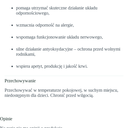
pomaga utrzymać skuteczne działanie układu
odpornościowego,
wzmacnia odporność na alergie,
wspomaga funkcjonowanie układu nerwowego,
silne działanie antyoksydacyjne – ochrona przed wolnymi
rodnikami,
wspiera apetyt, produkcję i jakość krwi.
Przechowywanie
Przechowywać w temperaturze pokojowej, w suchym miejscu,
niedostępnym dla dzieci. Chronić przed wilgocią.
Opinie