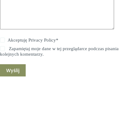
Akceptuję
Privacy Policy
*
Zapamiętaj moje dane w tej przeglądarce podczas pisania
kolejnych komentarzy.
Wyślij