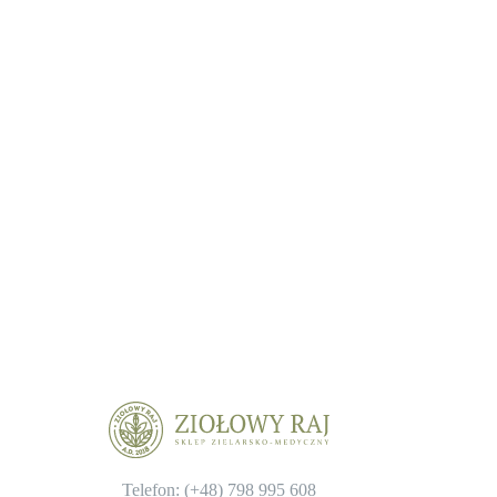
Telefon: (+48)
798 995 608