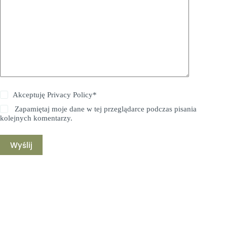
Akceptuję
Privacy Policy
*
Zapamiętaj moje dane w tej przeglądarce podczas pisania
kolejnych komentarzy.
Wyślij