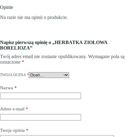
Opinie
Na razie nie ma opinii o produkcie.
Napisz pierwszą opinię o „HERBATKA ZIOŁOWA
BORELIOZA”
Twój adres email nie zostanie opublikowany.
Wymagane pola są
oznaczone
*
TWOJA OCENA
*
Nazwa
*
Adres e-mail
*
Twoja opinia
*