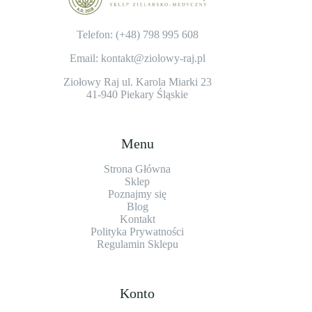
Telefon: (+48)
798 995 608
Email: kontakt@ziolowy-raj.pl
Ziołowy Raj ul. Karola Miarki 23
41-940 Piekary Śląskie
Menu
Strona Główna
Sklep
Poznajmy się
Blog
Kontakt
Polityka Prywatności
Regulamin Sklepu
Konto