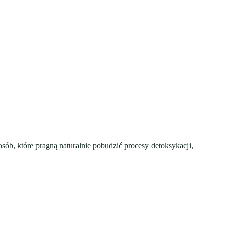
ób, które pragną naturalnie pobudzić procesy detoksykacji,