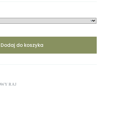
Dodaj do koszyka
OWY RAJ