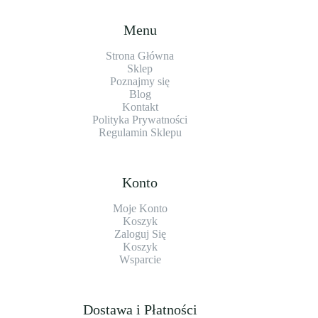
Menu
Strona Główna
Sklep
Poznajmy się
Blog
Kontakt
Polityka Prywatności
Regulamin Sklepu
Konto
Moje Konto
Koszyk
Zaloguj Się
Koszyk
Wsparcie
Dostawa i Płatności