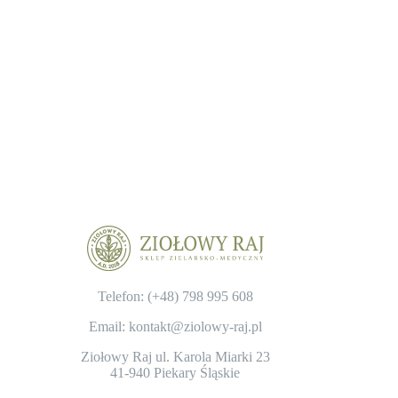
Telefon: (+48)
798 995 608
Email: kontakt@ziolowy-raj.pl
Ziołowy Raj ul. Karola Miarki 23
41-940 Piekary Śląskie