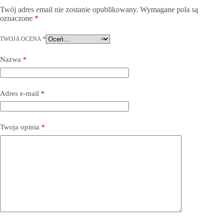
Twój adres email nie zostanie opublikowany.
Wymagane pola są
oznaczone
*
TWOJA OCENA
*
Nazwa
*
Adres e-mail
*
Twoja opinia
*