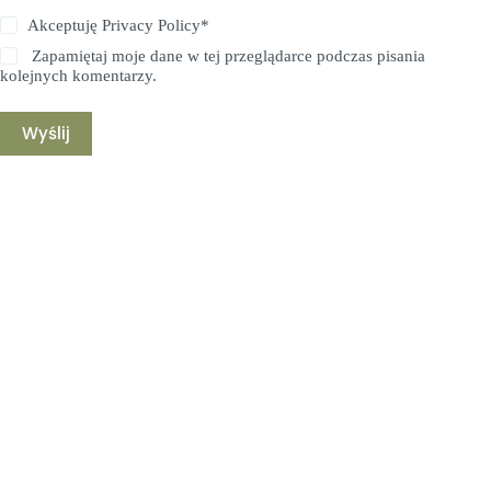
Akceptuję
Privacy Policy
*
Zapamiętaj moje dane w tej przeglądarce podczas pisania
kolejnych komentarzy.
Wyślij