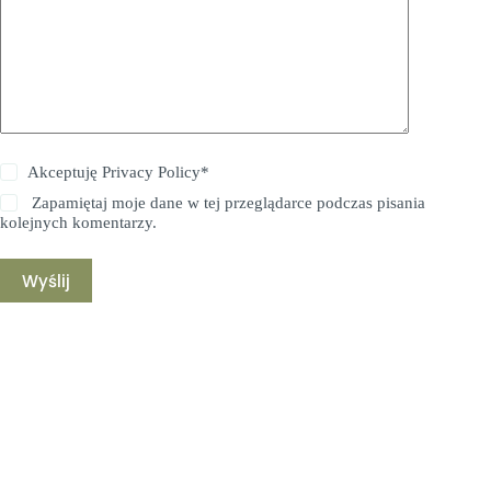
Akceptuję
Privacy Policy
*
Zapamiętaj moje dane w tej przeglądarce podczas pisania
kolejnych komentarzy.
Wyślij