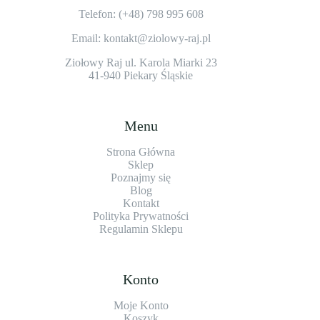
Telefon: (+48)
798 995 608
Email: kontakt@ziolowy-raj.pl
Ziołowy Raj ul. Karola Miarki 23
41-940 Piekary Śląskie
Menu
Strona Główna
Sklep
Poznajmy się
Blog
Kontakt
Polityka Prywatności
Regulamin Sklepu
Konto
Moje Konto
Koszyk