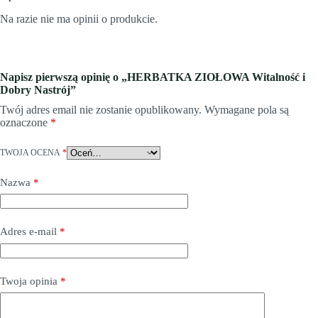
Na razie nie ma opinii o produkcie.
Napisz pierwszą opinię o „HERBATKA ZIOŁOWA Witalność i
Dobry Nastrój”
Twój adres email nie zostanie opublikowany.
Wymagane pola są
oznaczone
*
TWOJA OCENA
*
Nazwa
*
Adres e-mail
*
Twoja opinia
*