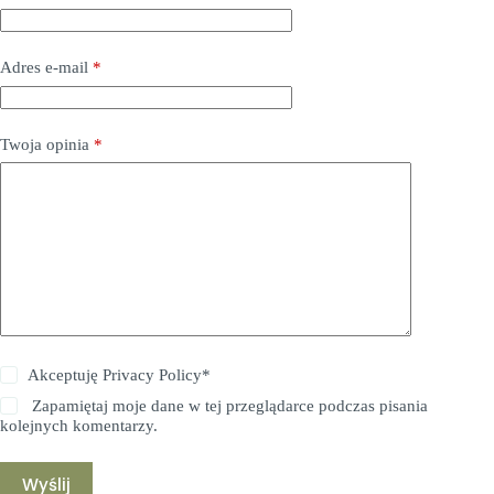
Adres e-mail
*
Twoja opinia
*
Akceptuję
Privacy Policy
*
Zapamiętaj moje dane w tej przeglądarce podczas pisania
kolejnych komentarzy.
Wyślij