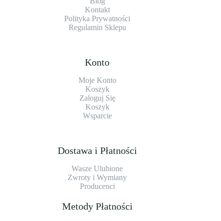
Blog
Kontakt
Polityka Prywatności
Regulamin Sklepu
Konto
Moje Konto
Koszyk
Zaloguj Się
Koszyk
Wsparcie
Dostawa i Płatności
Wasze Ulubione
Zwroty i Wymiany
Producenci
Metody Płatności