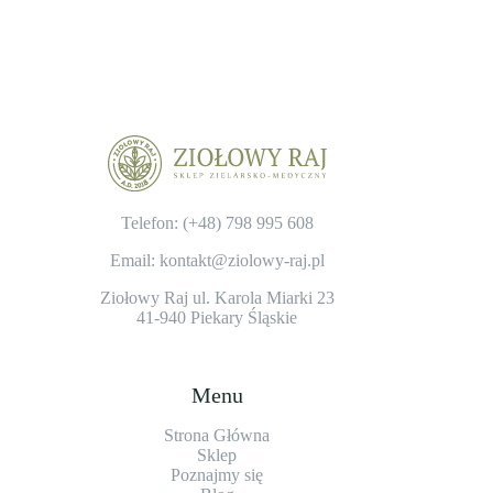
Telefon: (+48)
798 995 608
Email: kontakt@ziolowy-raj.pl
Ziołowy Raj ul. Karola Miarki 23
41-940 Piekary Śląskie
Menu
Strona Główna
Sklep
Poznajmy się