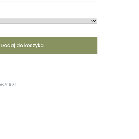
Dodaj do koszyka
OWY RAJ