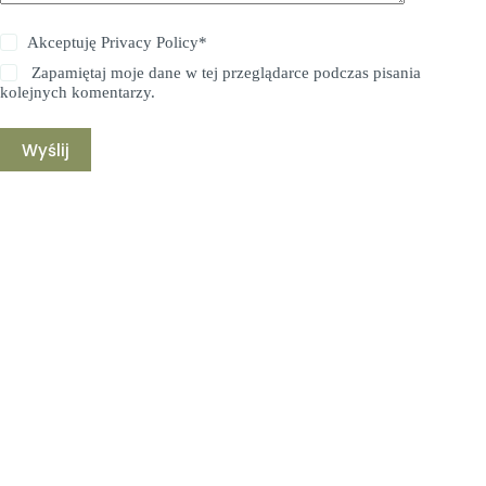
Akceptuję
Privacy Policy
*
Zapamiętaj moje dane w tej przeglądarce podczas pisania
kolejnych komentarzy.
Wyślij