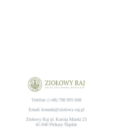
Telefon: (+48)
798 995 608
Email: kontakt@ziolowy-raj.pl
Ziołowy Raj ul. Karola Miarki 23
41-940 Piekary Śląskie