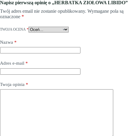
Napisz pierwszą opinię o „HERBATKA ZIOŁOWA LIBIDO”
Twój adres email nie zostanie opublikowany.
Wymagane pola są
oznaczone
*
TWOJA OCENA
*
Nazwa
*
Adres e-mail
*
Twoja opinia
*