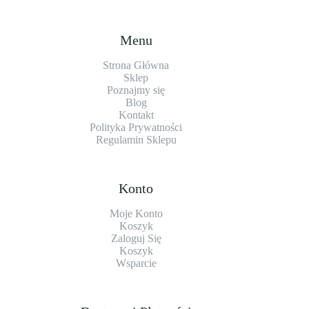
Menu
Strona Główna
Sklep
Poznajmy się
Blog
Kontakt
Polityka Prywatności
Regulamin Sklepu
Konto
Moje Konto
Koszyk
Zaloguj Się
Koszyk
Wsparcie