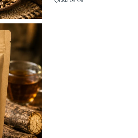
Lista życzeń