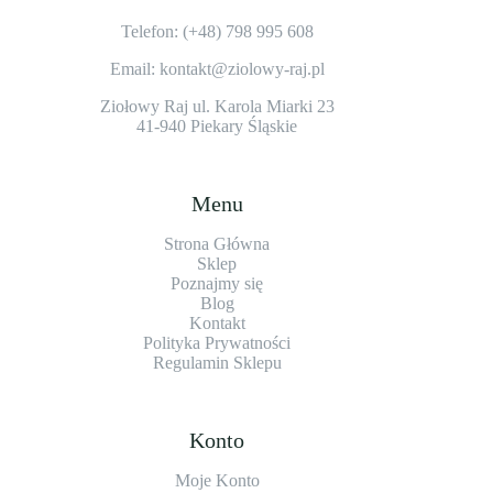
Telefon: (+48)
798 995 608
Email: kontakt@ziolowy-raj.pl
Ziołowy Raj ul. Karola Miarki 23
41-940 Piekary Śląskie
Menu
Strona Główna
Sklep
Poznajmy się
Blog
Kontakt
Polityka Prywatności
Regulamin Sklepu
Konto
Moje Konto