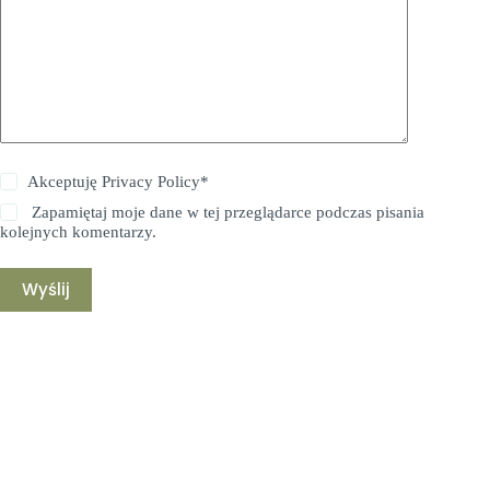
Akceptuję
Privacy Policy
*
Zapamiętaj moje dane w tej przeglądarce podczas pisania
kolejnych komentarzy.
Wyślij