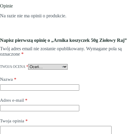
Opinie
Na razie nie ma opinii o produkcie.
Napisz pierwszą opinię o „Arnika koszyczek 50g Ziołowy Raj”
Twój adres email nie zostanie opublikowany.
Wymagane pola są
oznaczone
*
TWOJA OCENA
*
Nazwa
*
Adres e-mail
*
Twoja opinia
*