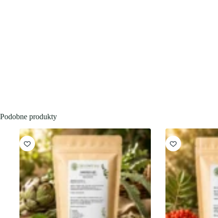
Podobne produkty