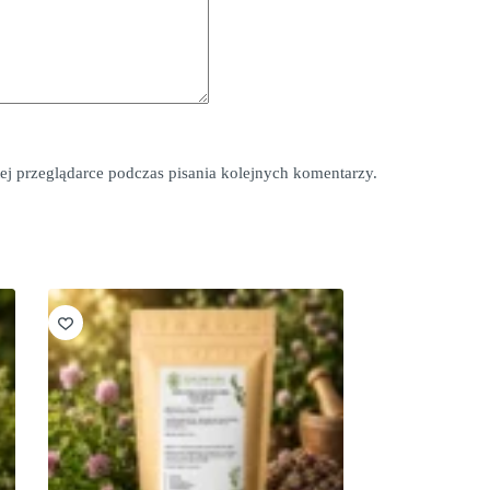
*
ej przeglądarce podczas pisania kolejnych komentarzy.