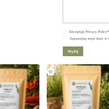
Akceptuję
Privacy Policy
Zapamiętaj moje dane w t
Wyślij