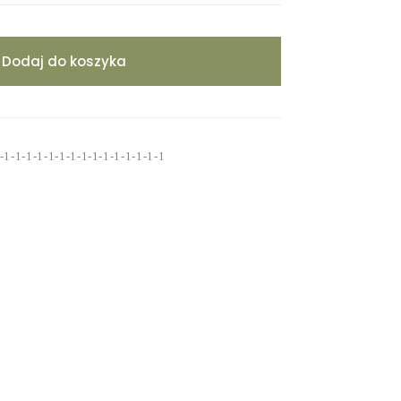
Dodaj do koszyka
1-1-1-1-1-1-1-1-1-1-1-1-1-1-1