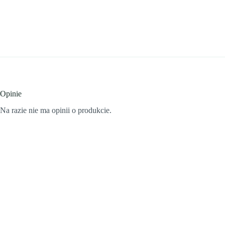
Opinie
Na razie nie ma opinii o produkcie.