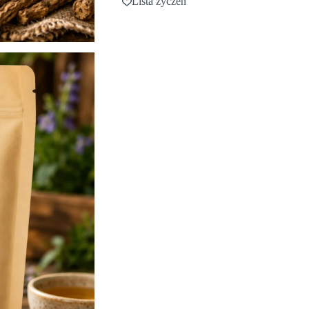
Lista życzeń