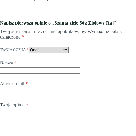
Napisz pierwszą opinię o „Szanta ziele 50g Ziołowy Raj”
Twój adres email nie zostanie opublikowany.
Wymagane pola są
oznaczone
*
TWOJA OCENA
*
Nazwa
*
Adres e-mail
*
Twoja opinia
*