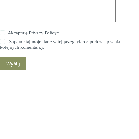
Akceptuję
Privacy Policy
*
Zapamiętaj moje dane w tej przeglądarce podczas pisania
kolejnych komentarzy.
Wyślij