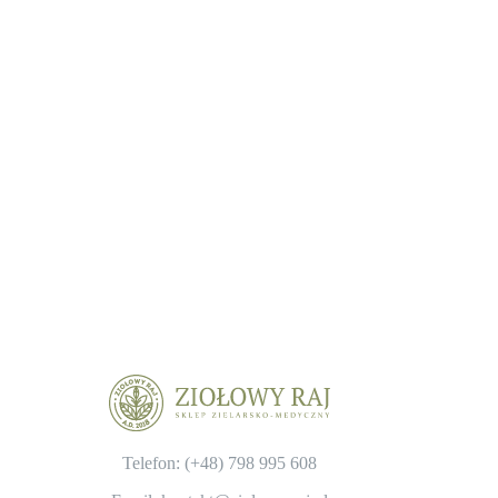
Telefon: (+48)
798 995 608