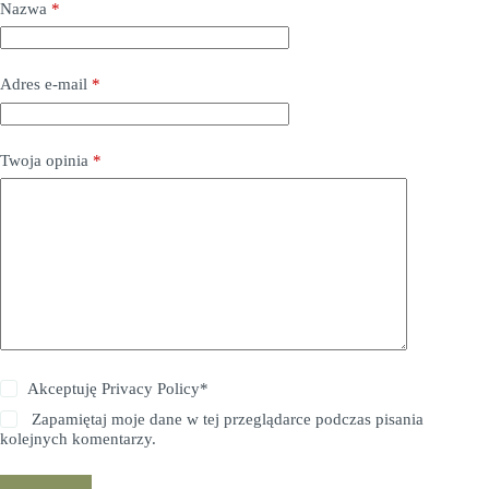
Nazwa
*
Adres e-mail
*
Twoja opinia
*
Akceptuję
Privacy Policy
*
Zapamiętaj moje dane w tej przeglądarce podczas pisania
kolejnych komentarzy.