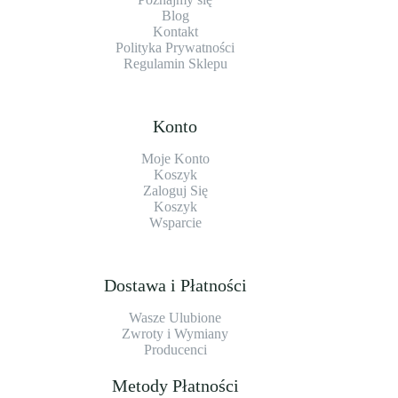
Blog
Kontakt
Polityka Prywatności
Regulamin Sklepu
Konto
Moje Konto
Koszyk
Zaloguj Się
Koszyk
Wsparcie
Dostawa i Płatności
Wasze Ulubione
Zwroty i Wymiany
Producenci
Metody Płatności