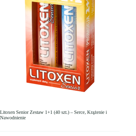
Litoxen Senior Zestaw 1+1 (40 szt.) – Serce, Krążenie i
Nawodnienie