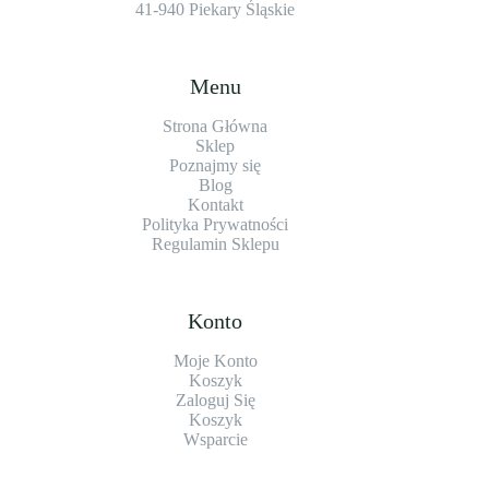
41-940 Piekary Śląskie
Menu
Strona Główna
Sklep
Poznajmy się
Blog
Kontakt
Polityka Prywatności
Regulamin Sklepu
Konto
Moje Konto
Koszyk
Zaloguj Się
Koszyk
Wsparcie