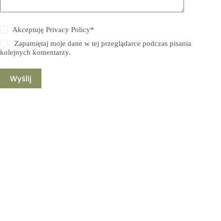
Akceptuję
Privacy Policy
*
Zapamiętaj moje dane w tej przeglądarce podczas pisania
kolejnych komentarzy.
Wyślij