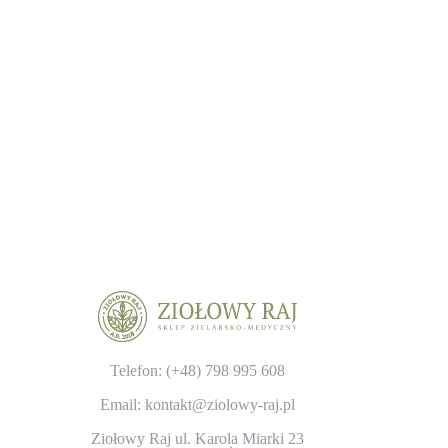
Telefon: (+48)
798 995 608
Email: kontakt@ziolowy-raj.pl
Ziołowy Raj ul. Karola Miarki 23