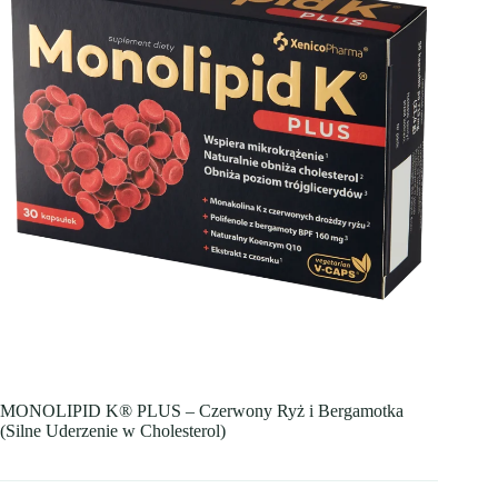
MONOLIPID K® PLUS – Czerwony Ryż i Bergamotka
(Silne Uderzenie w Cholesterol)