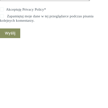
Akceptuję
Privacy Policy
*
Zapamiętaj moje dane w tej przeglądarce podczas pisania
kolejnych komentarzy.
Wyślij