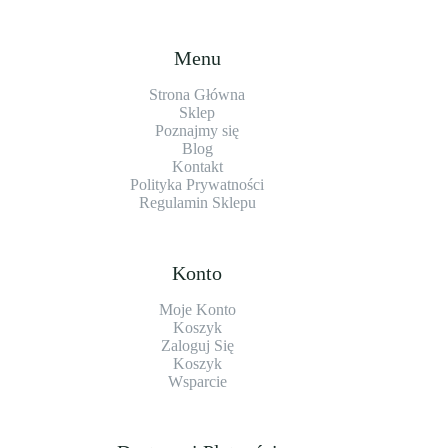
Menu
Strona Główna
Sklep
Poznajmy się
Blog
Kontakt
Polityka Prywatności
Regulamin Sklepu
Konto
Moje Konto
Koszyk
Zaloguj Się
Koszyk
Wsparcie