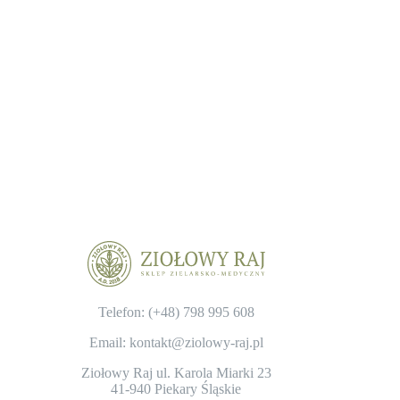
Telefon: (+48)
798 995 608
Email: kontakt@ziolowy-raj.pl
Ziołowy Raj ul. Karola Miarki 23
41-940 Piekary Śląskie