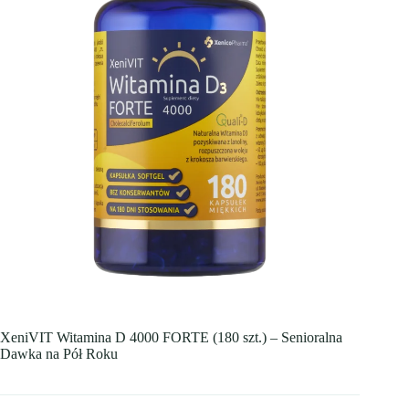
XeniVIT Witamina D 4000 FORTE (180 szt.) – Senioralna
Dawka na Pół Roku