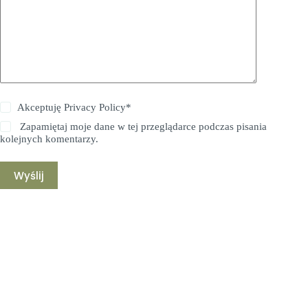
Akceptuję
Privacy Policy
*
Zapamiętaj moje dane w tej przeglądarce podczas pisania
kolejnych komentarzy.
Wyślij