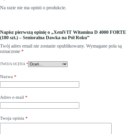
Na razie nie ma opinii o produkcie.
Napisz pierwszą opinię o „XeniVIT Witamina D 4000 FORTE
(180 szt.) – Senioralna Dawka na Pół Roku”
Twój adres email nie zostanie opublikowany.
Wymagane pola są
oznaczone
*
TWOJA OCENA
*
Nazwa
*
Adres e-mail
*
Twoja opinia
*