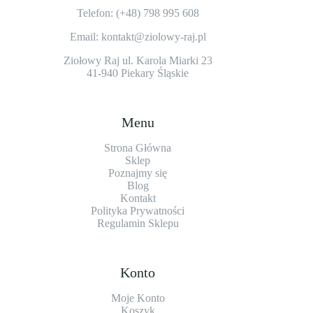
Telefon: (+48)
798 995 608
Email: kontakt@ziolowy-raj.pl
Ziołowy Raj ul. Karola Miarki 23
41-940 Piekary Śląskie
Menu
Strona Główna
Sklep
Poznajmy się
Blog
Kontakt
Polityka Prywatności
Regulamin Sklepu
Konto
Moje Konto
Koszyk