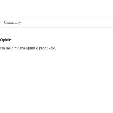
Gramatury
Opinie
Na razie nie ma opinii o produkcie.