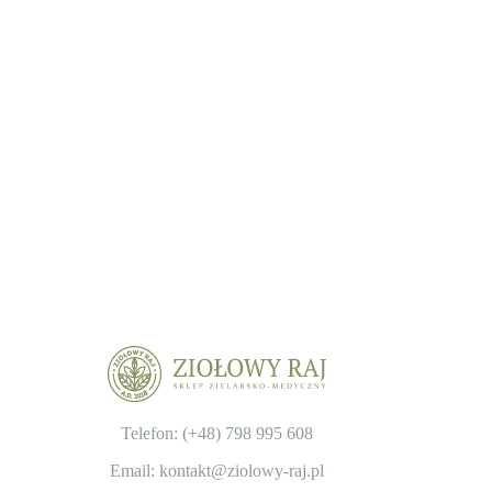
Telefon: (+48)
798 995 608
Email: kontakt@ziolowy-raj.pl