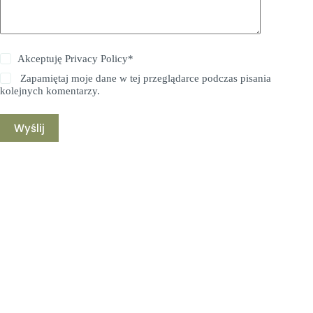
Akceptuję
Privacy Policy
*
Zapamiętaj moje dane w tej przeglądarce podczas pisania
kolejnych komentarzy.
Wyślij