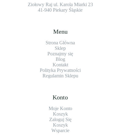
Ziołowy Raj ul. Karola Miarki 23
41-940 Piekary Śląskie
Menu
Strona Główna
Sklep
Poznajmy się
Blog
Kontakt
Polityka Prywatności
Regulamin Sklepu
Konto
Moje Konto
Koszyk
Zaloguj Się
Koszyk
Wsparcie