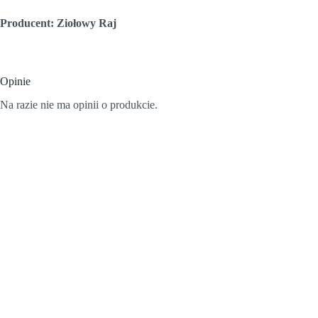
Producent: Ziołowy Raj
Opinie
Na razie nie ma opinii o produkcie.