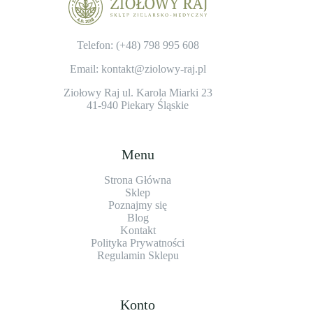
Telefon: (+48)
798 995 608
Email: kontakt@ziolowy-raj.pl
Ziołowy Raj ul. Karola Miarki 23
41-940 Piekary Śląskie
Menu
Strona Główna
Sklep
Poznajmy się
Blog
Kontakt
Polityka Prywatności
Regulamin Sklepu
Konto