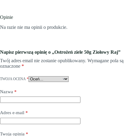
Opinie
Na razie nie ma opinii o produkcie.
Napisz pierwszą opinię o „Ostrożeń ziele 50g Ziołowy Raj”
Twój adres email nie zostanie opublikowany.
Wymagane pola są
oznaczone
*
TWOJA OCENA
*
Nazwa
*
Adres e-mail
*
Twoja opinia
*