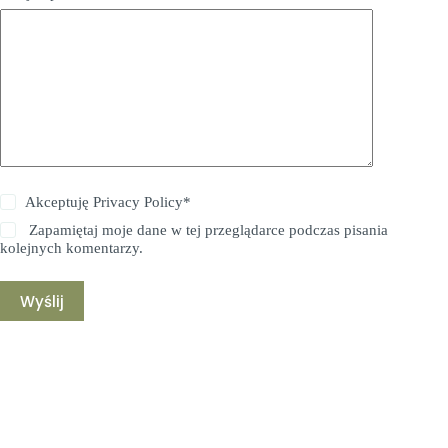
Akceptuję
Privacy Policy
*
Zapamiętaj moje dane w tej przeglądarce podczas pisania
kolejnych komentarzy.
Wyślij