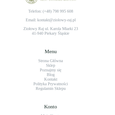
Telefon: (+48)
798 995 608
Email: kontakt@ziolowy-raj.pl
Ziołowy Raj ul. Karola Miarki 23
41-940 Piekary Śląskie
Menu
Strona Główna
Sklep
Poznajmy się
Blog
Kontakt
Polityka Prywatności
Regulamin Sklepu
Konto