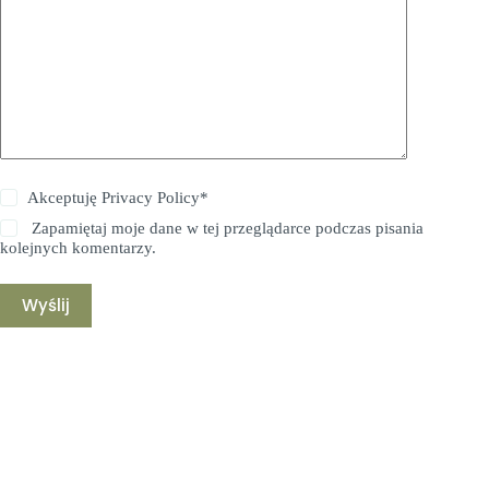
Akceptuję
Privacy Policy
*
Zapamiętaj moje dane w tej przeglądarce podczas pisania
kolejnych komentarzy.
Wyślij