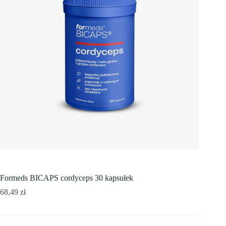
Formeds BICAPS cordyceps 30 kapsułek
68,49
zł