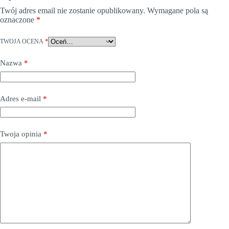
Twój adres email nie zostanie opublikowany.
Wymagane pola są
oznaczone
*
TWOJA OCENA
*
Nazwa
*
Adres e-mail
*
Twoja opinia
*