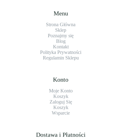
Menu
Strona Główna
Sklep
Poznajmy się
Blog
Kontakt
Polityka Prywatności
Regulamin Sklepu
Konto
Moje Konto
Koszyk
Zaloguj Się
Koszyk
Wsparcie
Dostawa i Płatności