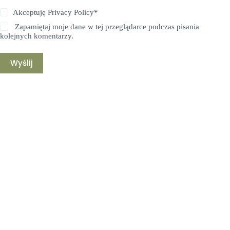
Akceptuję
Privacy Policy
*
Zapamiętaj moje dane w tej przeglądarce podczas pisania
kolejnych komentarzy.
Wyślij