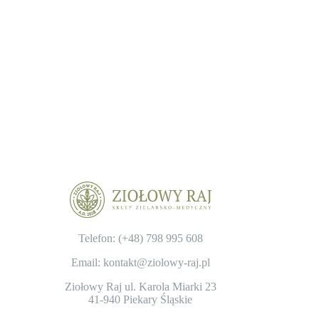
Telefon: (+48)
798 995 608
Email: kontakt@ziolowy-raj.pl
Ziołowy Raj ul. Karola Miarki 23
41-940 Piekary Śląskie