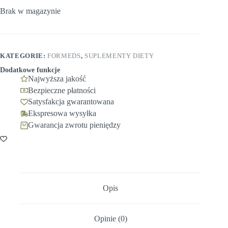
Brak w magazynie
KATEGORIE:
FORMEDS
,
SUPLEMENTY DIETY
Dodatkowe funkcje
Najwyższa jakość
Bezpieczne płatności
Satysfakcja gwarantowana
Ekspresowa wysyłka
Gwarancja zwrotu pieniędzy
Opis
Opinie (0)