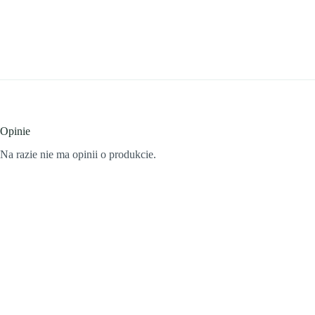
Opinie
Na razie nie ma opinii o produkcie.