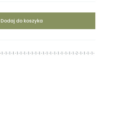
Dodaj do koszyka
1-1-1-1-1-1-1-1-1-1-1-1-1-1-1-1-1-1-1-1-2-1-1-1-1-