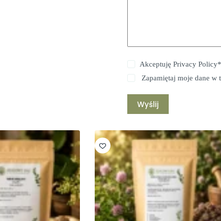
Akceptuję
Privacy Policy
Zapamiętaj moje dane w t
Wyślij