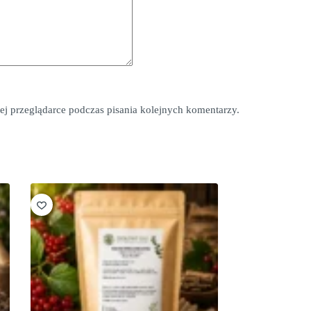
*
ej przeglądarce podczas pisania kolejnych komentarzy.