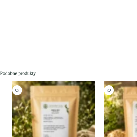
Podobne produkty