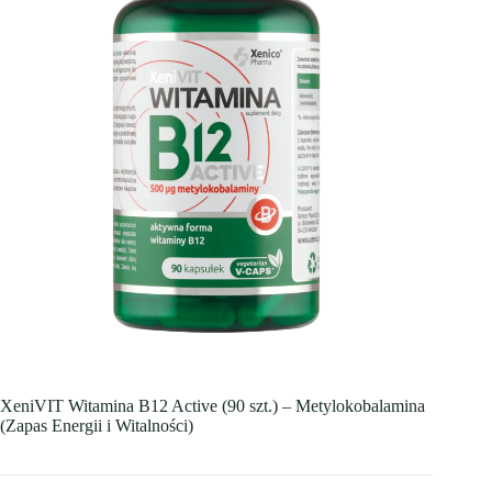
XeniVIT Witamina B12 Active (90 szt.) – Metylokobalamina
(Zapas Energii i Witalności)