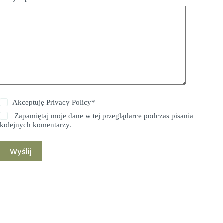
Akceptuję
Privacy Policy
*
Zapamiętaj moje dane w tej przeglądarce podczas pisania
kolejnych komentarzy.
Wyślij