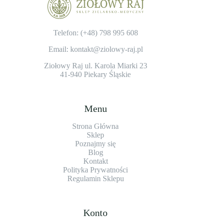
Telefon: (+48)
798 995 608
Email: kontakt@ziolowy-raj.pl
Ziołowy Raj ul. Karola Miarki 23
41-940 Piekary Śląskie
Menu
Strona Główna
Sklep
Poznajmy się
Blog
Kontakt
Polityka Prywatności
Regulamin Sklepu
Konto