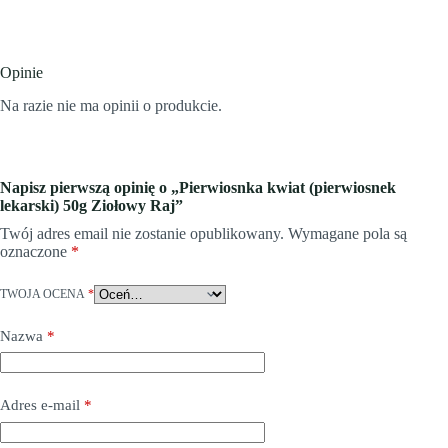
Opinie
Na razie nie ma opinii o produkcie.
Napisz pierwszą opinię o „Pierwiosnka kwiat (pierwiosnek
lekarski) 50g Ziołowy Raj”
Twój adres email nie zostanie opublikowany.
Wymagane pola są
oznaczone
*
TWOJA OCENA
*
Nazwa
*
Adres e-mail
*