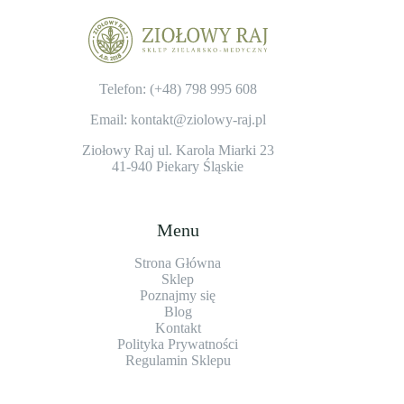
Telefon: (+48)
798 995 608
Email: kontakt@ziolowy-raj.pl
Ziołowy Raj ul. Karola Miarki 23
41-940 Piekary Śląskie
Menu
Strona Główna
Sklep
Poznajmy się
Blog
Kontakt
Polityka Prywatności
Regulamin Sklepu