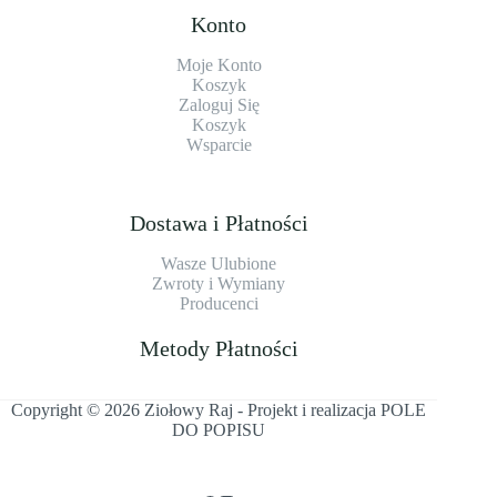
Konto
Moje Konto
Koszyk
Zaloguj Się
Koszyk
Wsparcie
Dostawa i Płatności
Wasze Ulubione
Zwroty i Wymiany
Producenci
Metody Płatności
Copyright © 2026 Ziołowy Raj - Projekt i realizacja
POLE
DO POPISU