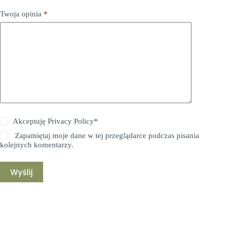
Twoja opinia
*
Akceptuję
Privacy Policy
*
Zapamiętaj moje dane w tej przeglądarce podczas pisania
kolejnych komentarzy.
Wyślij