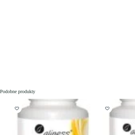
Podobne produkty