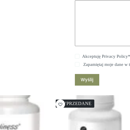
Akceptuję
Privacy Policy
Zapamiętaj moje dane w t
Wyślij
WYPRZEDANE