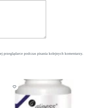
*
ej przeglądarce podczas pisania kolejnych komentarzy.