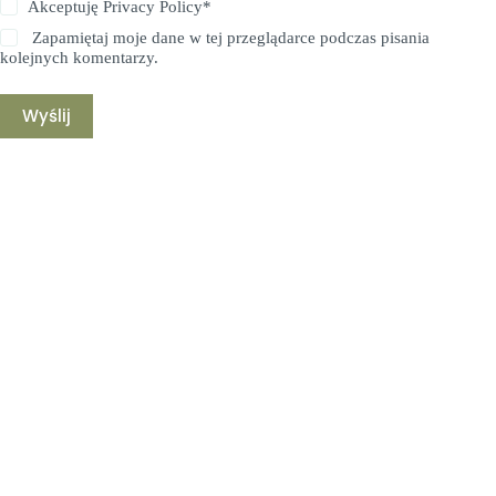
Akceptuję
Privacy Policy
*
Zapamiętaj moje dane w tej przeglądarce podczas pisania
kolejnych komentarzy.
Wyślij