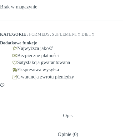
Brak w magazynie
KATEGORIE:
FORMEDS
,
SUPLEMENTY DIETY
Dodatkowe funkcje
Najwyższa jakość
Bezpieczne płatności
Satysfakcja gwarantowana
Ekspresowa wysyłka
Gwarancja zwrotu pieniędzy
Opis
Opinie (0)