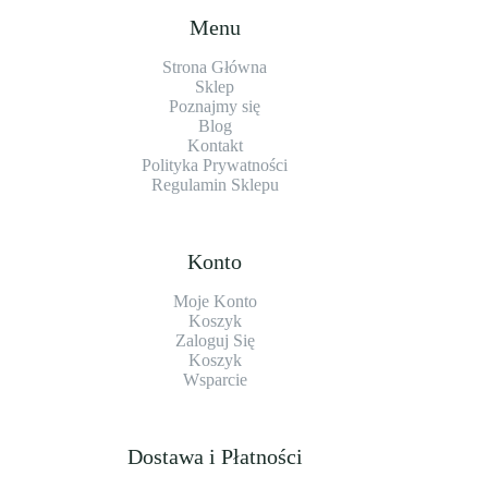
Menu
Strona Główna
Sklep
Poznajmy się
Blog
Kontakt
Polityka Prywatności
Regulamin Sklepu
Konto
Moje Konto
Koszyk
Zaloguj Się
Koszyk
Wsparcie
Dostawa i Płatności