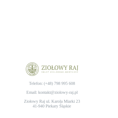
Telefon: (+48)
798 995 608
Email: kontakt@ziolowy-raj.pl
Ziołowy Raj ul. Karola Miarki 23
41-940 Piekary Śląskie