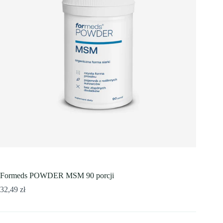
Formeds POWDER MSM 90 porcji
32,49
zł