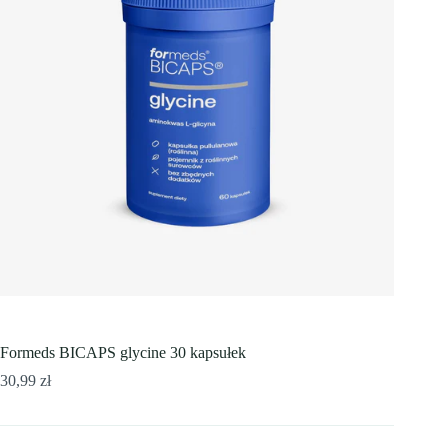
Formeds BICAPS glycine 30 kapsułek
30,99
zł