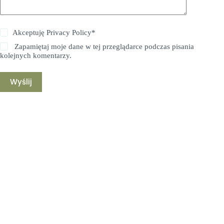
Akceptuję
Privacy Policy
*
Zapamiętaj moje dane w tej przeglądarce podczas pisania
kolejnych komentarzy.
Wyślij