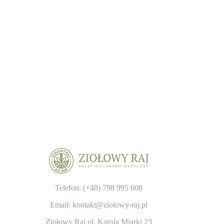
Telefon: (+48)
798 995 608
Email: kontakt@ziolowy-raj.pl
Ziołowy Raj ul. Karola Miarki 23