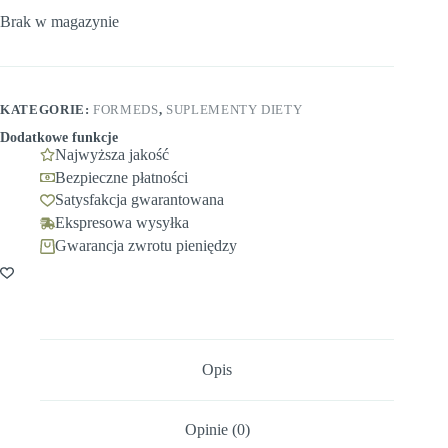
Brak w magazynie
KATEGORIE:
FORMEDS
,
SUPLEMENTY DIETY
Dodatkowe funkcje
Najwyższa jakość
Bezpieczne płatności
Satysfakcja gwarantowana
Ekspresowa wysyłka
Gwarancja zwrotu pieniędzy
Opis
Opinie (0)