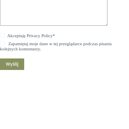
Akceptuję
Privacy Policy
*
Zapamiętaj moje dane w tej przeglądarce podczas pisania
kolejnych komentarzy.
Wyślij