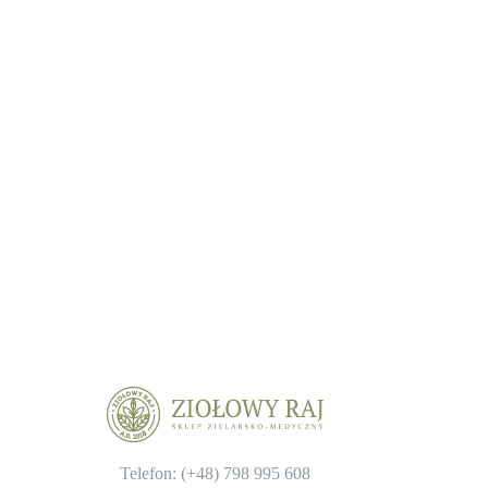
Telefon: (+48)
798 995 608