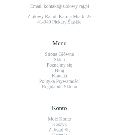
Email: kontakt@ziolowy-raj.pl
Ziołowy Raj ul. Karola Miarki 23
41-940 Piekary Śląskie
Menu
Strona Główna
Sklep
Poznajmy się
Blog
Kontakt
Polityka Prywatności
Regulamin Sklepu
Konto
Moje Konto
Koszyk
Zaloguj Się