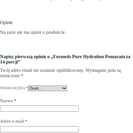
Opinie
Na razie nie ma opinii o produkcie.
Napisz pierwszą opinię o „Formeds Pure Hydration Pomarańcza
14 porcji”
Twój adres email nie zostanie opublikowany.
Wymagane pola są
oznaczone
*
TWOJA OCENA
*
Nazwa
*
Adres e-mail
*