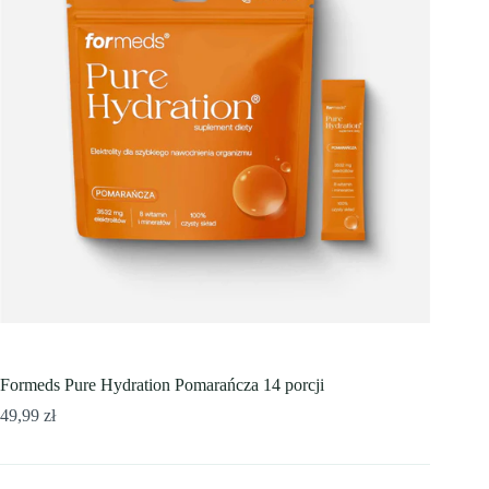
Formeds Pure Hydration Pomarańcza 14 porcji
49,99
zł