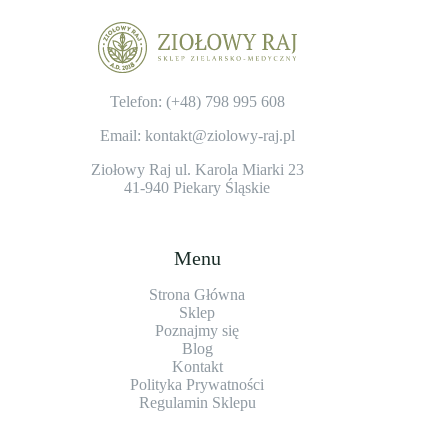
Telefon: (+48)
798 995 608
Email: kontakt@ziolowy-raj.pl
Ziołowy Raj ul. Karola Miarki 23
41-940 Piekary Śląskie
Menu
Strona Główna
Sklep
Poznajmy się
Blog
Kontakt
Polityka Prywatności
Regulamin Sklepu