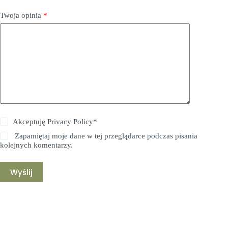
Twoja opinia
*
Akceptuję
Privacy Policy
*
Zapamiętaj moje dane w tej przeglądarce podczas pisania
kolejnych komentarzy.
Wyślij