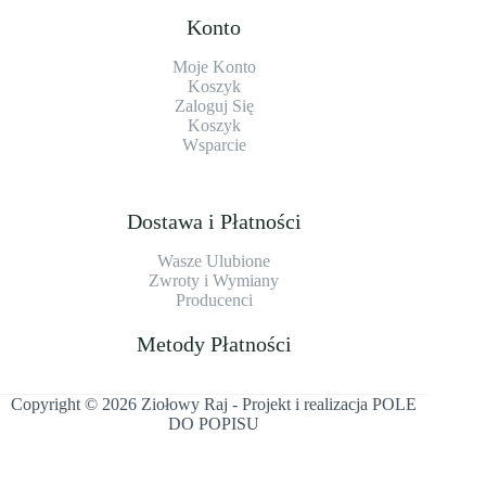
Konto
Moje Konto
Koszyk
Zaloguj Się
Koszyk
Wsparcie
Dostawa i Płatności
Wasze Ulubione
Zwroty i Wymiany
Producenci
Metody Płatności
Copyright © 2026 Ziołowy Raj - Projekt i realizacja
POLE
DO POPISU