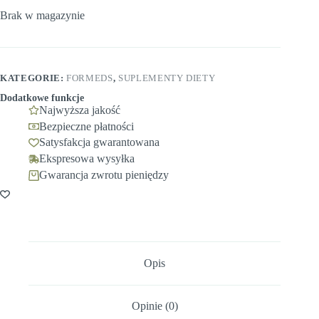
Brak w magazynie
KATEGORIE:
FORMEDS
,
SUPLEMENTY DIETY
Dodatkowe funkcje
Najwyższa jakość
Bezpieczne płatności
Satysfakcja gwarantowana
Ekspresowa wysyłka
Gwarancja zwrotu pieniędzy
Opis
Opinie (0)