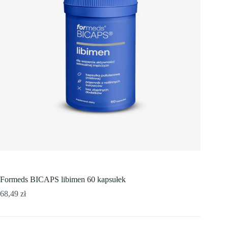
Formeds BICAPS libimen 60 kapsułek
68,49
zł