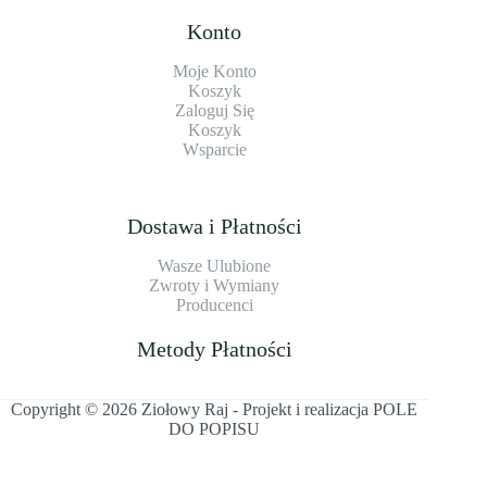
Konto
Moje Konto
Koszyk
Zaloguj Się
Koszyk
Wsparcie
Dostawa i Płatności
Wasze Ulubione
Zwroty i Wymiany
Producenci
Metody Płatności
Copyright © 2026 Ziołowy Raj - Projekt i realizacja
POLE
DO POPISU