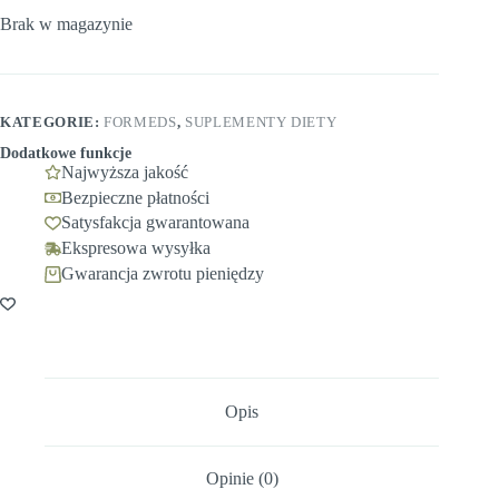
Brak w magazynie
KATEGORIE:
FORMEDS
,
SUPLEMENTY DIETY
Dodatkowe funkcje
Najwyższa jakość
Bezpieczne płatności
Satysfakcja gwarantowana
Ekspresowa wysyłka
Gwarancja zwrotu pieniędzy
Opis
Opinie (0)