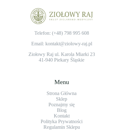
Telefon: (+48)
798 995 608
Email: kontakt@ziolowy-raj.pl
Ziołowy Raj ul. Karola Miarki 23
41-940 Piekary Śląskie
Menu
Strona Główna
Sklep
Poznajmy się
Blog
Kontakt
Polityka Prywatności
Regulamin Sklepu