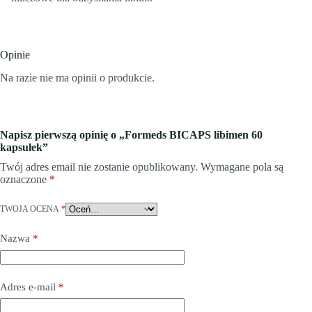
Opinie
Na razie nie ma opinii o produkcie.
Napisz pierwszą opinię o „Formeds BICAPS libimen 60
kapsułek”
Twój adres email nie zostanie opublikowany.
Wymagane pola są
oznaczone
*
TWOJA OCENA
*
Nazwa
*
Adres e-mail
*