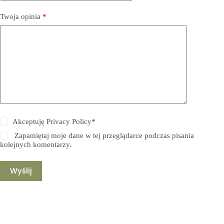
Twoja opinia
*
Akceptuję
Privacy Policy
*
Zapamiętaj moje dane w tej przeglądarce podczas pisania
kolejnych komentarzy.
Wyślij